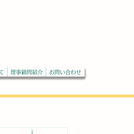
ST
協会
て
理事顧問紹介
お問い合わせ