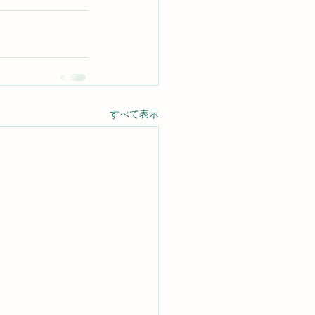
すべて表示